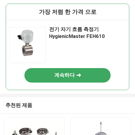
가장 저렴 한 가격 으로
전기 자기 흐름 측정기
HygienicMaster FEH610
계속하다
추천된 제품