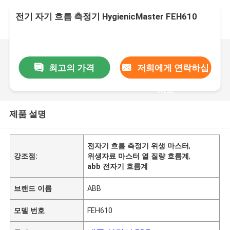
전기 자기 흐름 측정기 HygienicMaster FEH610
최고의 가격
저희에게 연락하십
시오
제품 설명
전자기 흐름 측정기 위생 마스터
,
강조점:
위생자료 마스터 열 질량 흐름계
,
abb 전자기 흐름계
브랜드 이름
ABB
모델 번호
FEH610