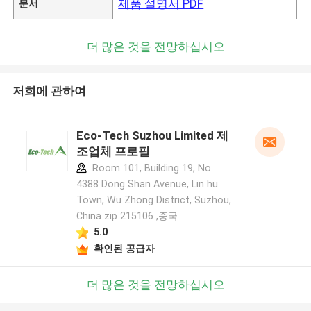
제품 설명서 PDF
문서
더 많은 것을 전망하십시오
저희에 관하여
Eco-Tech Suzhou Limited 제
조업체 프로필
Room 101, Building 19, No.
4388 Dong Shan Avenue, Lin hu
Town, Wu Zhong District, Suzhou,
China zip 215106 ,중국
5.0
확인된 공급자
더 많은 것을 전망하십시오