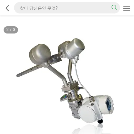
2
/
3