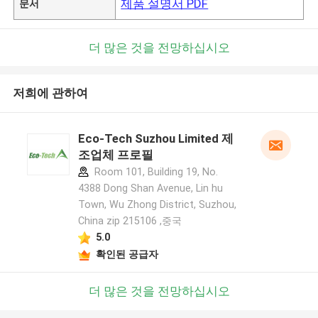
제품 설명서 PDF
문서
더 많은 것을 전망하십시오
저희에 관하여
Eco-Tech Suzhou Limited 제
조업체 프로필
Room 101, Building 19, No.
4388 Dong Shan Avenue, Lin hu
Town, Wu Zhong District, Suzhou,
China zip 215106 ,중국
5.0
확인된 공급자
더 많은 것을 전망하십시오