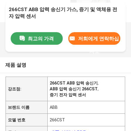
266CST ABB 압력 송신기 가스, 증기 및 액체용 전
자 압력 센서
최고의 가격
저희에게 연락하십
시오
제품 설명
266CST ABB 압력 송신기
,
강조점:
ABB 압력 송신기 266CST
,
증기 전자 압력 센서
브랜드 이름
ABB
모델 번호
266CST